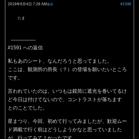
2019年9月4日 7:28 AM
#1596
返信
たま
#1591 への返信
私もあのシート、なんだろうと思ってました。
ここは、観測所の所長（？）の登場を願いたいところ
です。
言われていたのは、いつもは鏡筒に遮光を巻いてるけ
ど今日は付けてないので、コントラストが落ちます
とのことでした。
星まつり、今回、初めて行ってみましたが、歓迎ムー
ド満載で行く前はどうしようかなと思っていました
が、行ってみてよかったです。