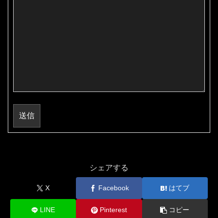
送信
シェアする
X
Facebook
はてブ
LINE
Pinterest
コピー