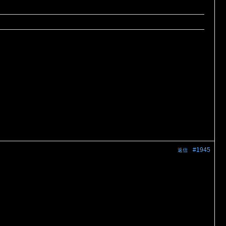
#1945
返信