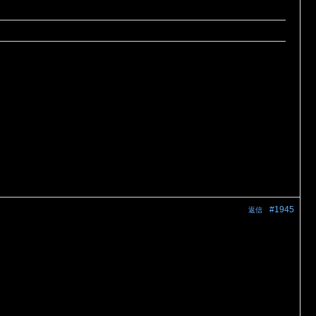
#1945
返信