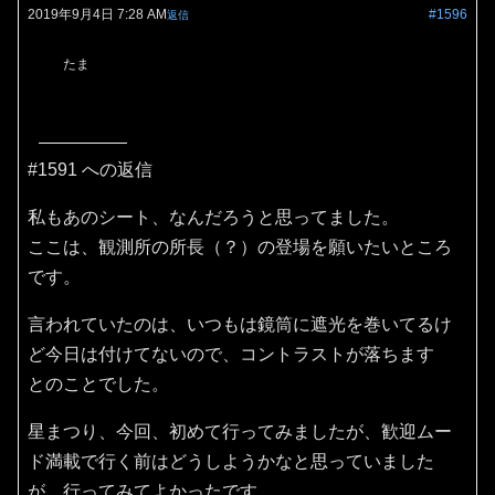
2019年9月4日 7:28 AM
#1596
返信
たま
#1591 への返信
私もあのシート、なんだろうと思ってました。
ここは、観測所の所長（？）の登場を願いたいところ
です。
言われていたのは、いつもは鏡筒に遮光を巻いてるけ
ど今日は付けてないので、コントラストが落ちます
とのことでした。
星まつり、今回、初めて行ってみましたが、歓迎ムー
ド満載で行く前はどうしようかなと思っていました
が、行ってみてよかったです。