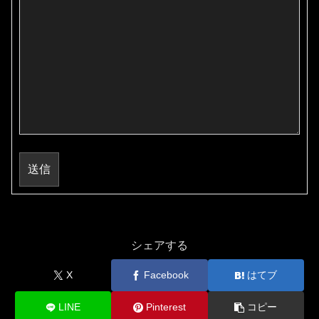
送信
シェアする
X
Facebook
はてブ
LINE
Pinterest
コピー