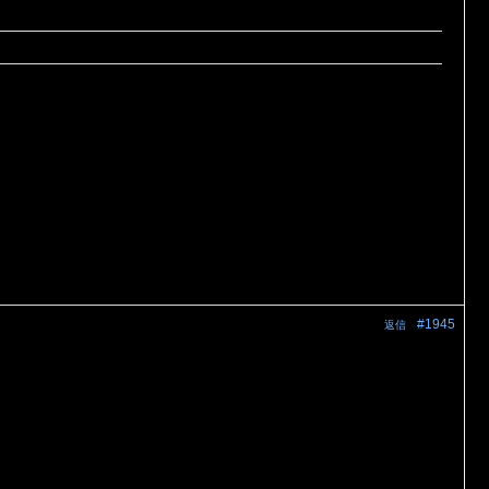
#1945
返信