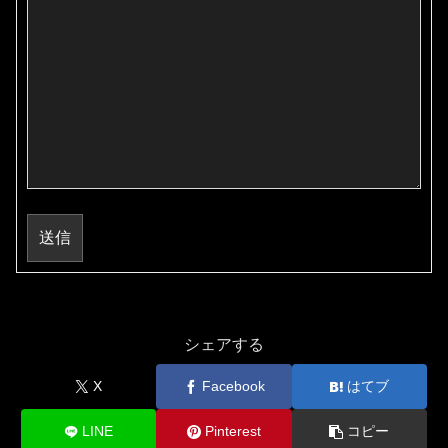
送信
シェアする
X
Facebook
はてブ
LINE
Pinterest
コピー