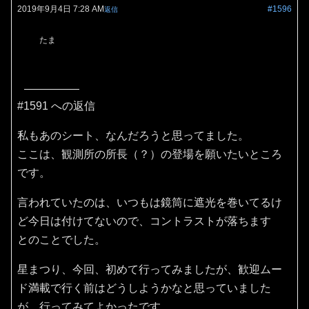
2019年9月4日 7:28 AM
#1596
返信
たま
#1591 への返信
私もあのシート、なんだろうと思ってました。
ここは、観測所の所長（？）の登場を願いたいところ
です。
言われていたのは、いつもは鏡筒に遮光を巻いてるけ
ど今日は付けてないので、コントラストが落ちます
とのことでした。
星まつり、今回、初めて行ってみましたが、歓迎ムー
ド満載で行く前はどうしようかなと思っていました
が、行ってみてよかったです。