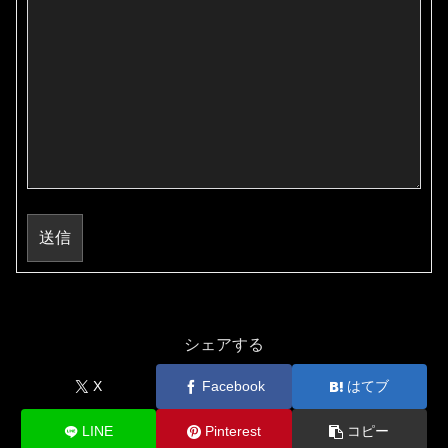
送信
シェアする
X
Facebook
はてブ
LINE
Pinterest
コピー