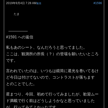
2019年9月4日 7:28 AM
#1596
返信
たま
#1591 への返信
私もあのシート、なんだろうと思ってました。
ここは、観測所の所長（？）の登場を願いたいところ
です。
言われていたのは、いつもは鏡筒に遮光を巻いてるけ
ど今日は付けてないので、コントラストが落ちます
とのことでした。
星まつり、今回、初めて行ってみましたが、歓迎ムー
ド満載で行く前はどうしようかなと思っていました
が、行ってみてよかったです。