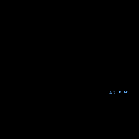
#1945
返信