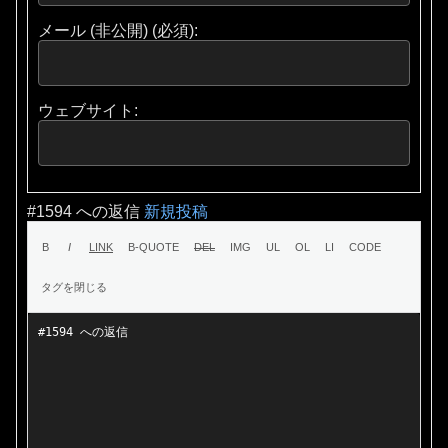
メール (非公開) (必須):
ウェブサイト:
#1594 への返信
新規投稿