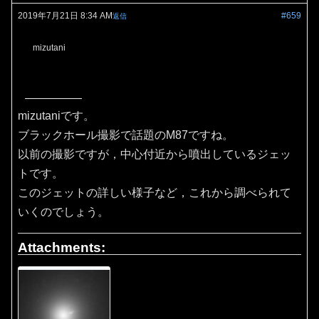
2019年7月21日 8:34 AM
#659
返信
mizutani
mizutaniです。
ブラックホール撮影で話題のM87ですね。
以前の撮影ですが，中心付近から噴出しているジェッ
トです。
このジェットの詳しい様子など，これから調べられて
いくのでしょう。
Attachments: