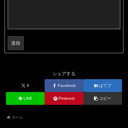
送信
シェアする
X
Facebook
はてブ
LINE
Pinterest
コピー
ホーム