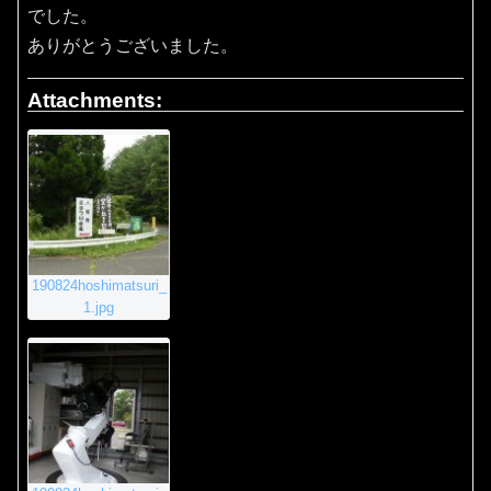
でした。
ありがとうございました。
Attachments:
190824hoshimatsuri_
1.jpg