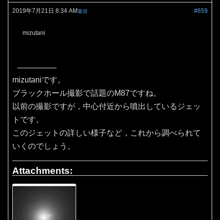
2019年7月21日 8:34 AM
#659
返信
mizutani
mizutaniです。
ブラックホール撮影で話題のM87ですね。
以前の撮影ですが，中心付近から噴出しているジェッ
トです。
このジェットの詳しい様子など，これから調べられて
いくのでしょう。
Attachments: