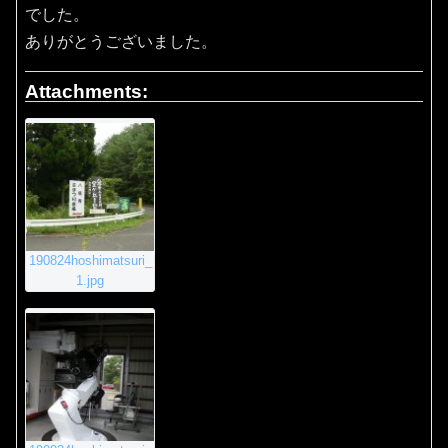
でした。
ありがとうございました。
Attachments:
190824hoshimatsuri_
1.jpg