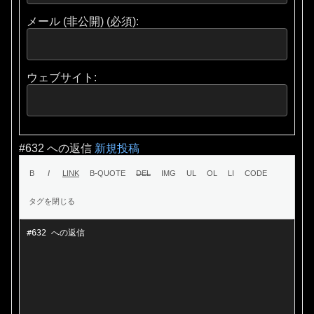
メール (非公開) (必須):
ウェブサイト:
#632 への返信
新規投稿