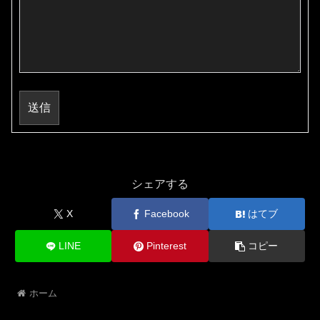
送信
シェアする
X
Facebook
はてブ
LINE
Pinterest
コピー
ホーム