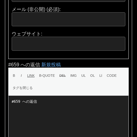
メール (非公開) (必須):
ウェブサイト:
#659 への返信
新規投稿