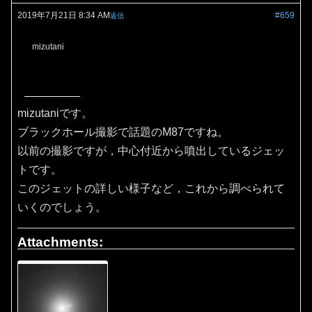
2019年7月21日 8:34 AM
#659
返信
mizutani
mizutaniです。
ブラックホール撮影で話題のM87ですね。
以前の撮影ですが，中心付近から噴出しているジェッ
トです。
このジェットの詳しい様子など，これから調べられて
いくのでしょう。
Attachments: