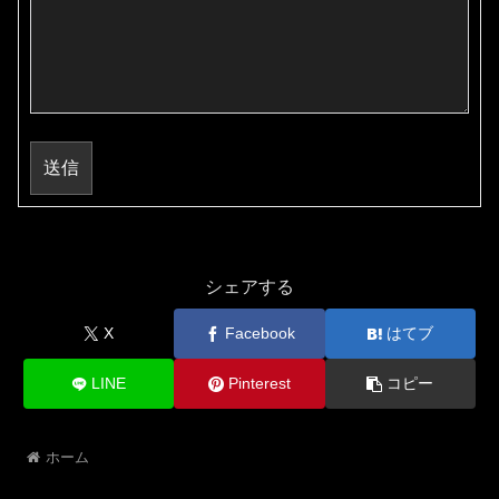
送信
シェアする
X
Facebook
はてブ
LINE
Pinterest
コピー
ホーム