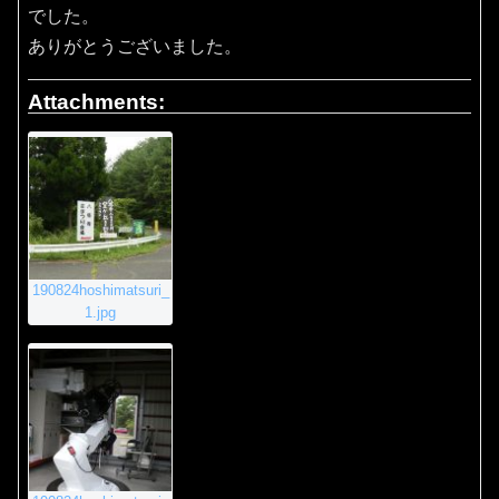
でした。
ありがとうございました。
Attachments:
190824hoshimatsuri_
1.jpg