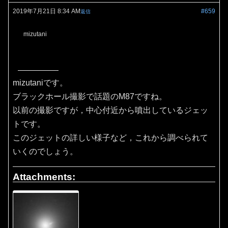
2019年7月21日 8:34 AM
#659
返信
mizutani
mizutaniです。
ブラックホール撮影で話題のM87ですね。
以前の撮影ですが，中心付近から噴出しているジェッ
トです。
このジェットの詳しい様子など，これから調べられて
いくのでしょう。
Attachments: