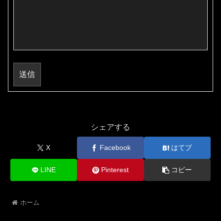
送信
シェアする
X
Facebook
はてブ
LINE
Pinterest
コピー
ホーム