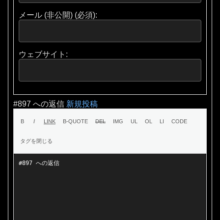
メール (非公開) (必須):
ウェブサイト:
#897 への返信
新規投稿