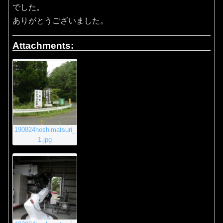
でした。
ありがとうございました。
Attachments:
190824hoshimatsuri_
1.jpg