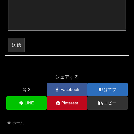
送信
シェアする
X
Facebook
はてブ
LINE
Pinterest
コピー
ホーム