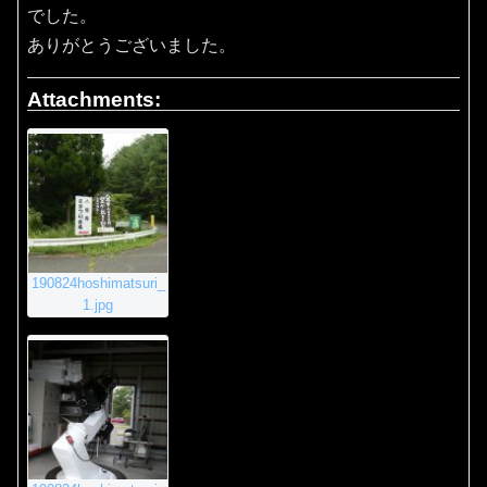
でした。
ありがとうございました。
Attachments:
190824hoshimatsuri_
1.jpg