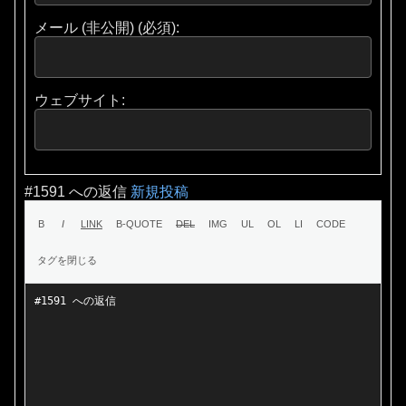
メール (非公開) (必須):
ウェブサイト:
#1591 への返信
新規投稿