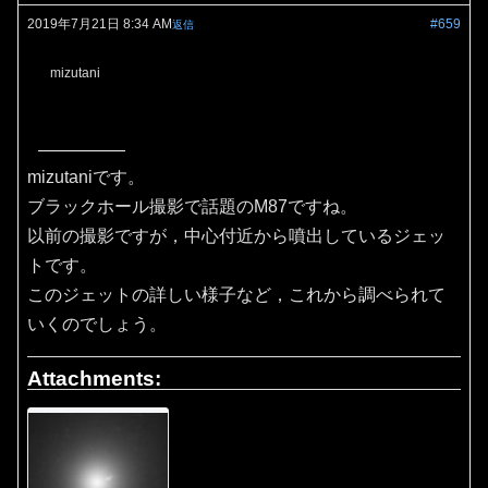
2019年7月21日 8:34 AM
#659
返信
mizutani
mizutaniです。
ブラックホール撮影で話題のM87ですね。
以前の撮影ですが，中心付近から噴出しているジェッ
トです。
このジェットの詳しい様子など，これから調べられて
いくのでしょう。
Attachments: