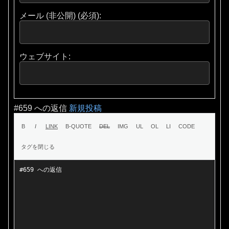
メール (非公開) (必須):
ウェブサイト:
#659 への返信
新規投稿