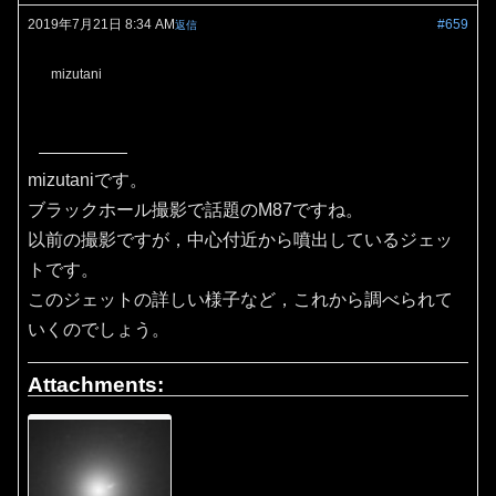
2019年7月21日 8:34 AM
#659
返信
mizutani
mizutaniです。
ブラックホール撮影で話題のM87ですね。
以前の撮影ですが，中心付近から噴出しているジェッ
トです。
このジェットの詳しい様子など，これから調べられて
いくのでしょう。
Attachments: