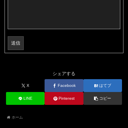
送信
シェアする
X
Facebook
はてブ
LINE
Pinterest
コピー
ホーム