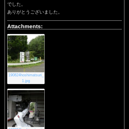
でした。
ありがとうございました。
Attachments:
190824hoshimatsuri_
1.jpg