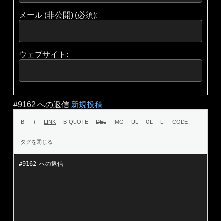
メール (非公開) (必須):
ウェブサイト:
#9162 への返信
新規投稿