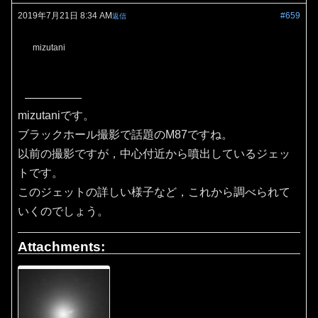
2019年7月21日 8:34 AM
#659
返信
mizutani
mizutaniです。
ブラックホール撮影で話題のM87ですね。
以前の撮影ですが，中心付近から噴出しているジェッ
トです。
このジェットの詳しい様子など，これから調べられて
いくのでしょう。
Attachments: