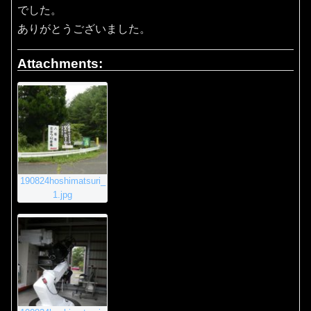
でした。
ありがとうございました。
Attachments:
190824hoshimatsuri_
1.jpg