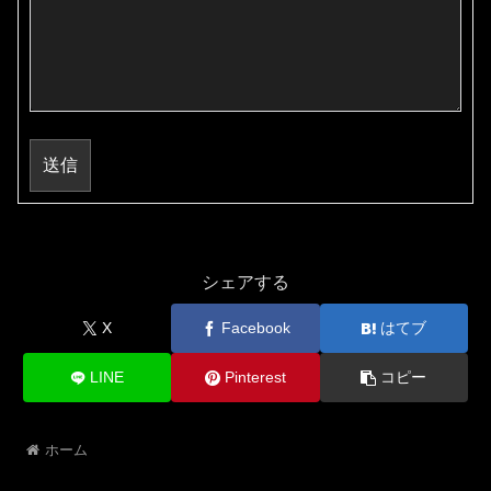
送信
シェアする
X
Facebook
はてブ
LINE
Pinterest
コピー
ホーム