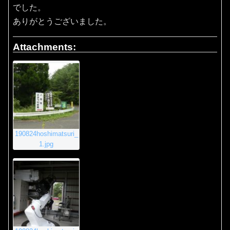
でした。
ありがとうございました。
Attachments:
190824hoshimatsuri_
1.jpg