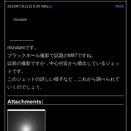
2019年7月21日 8:34 AM
#659
返信
mizutani
mizutaniです。
ブラックホール撮影で話題のM87ですね。
以前の撮影ですが，中心付近から噴出しているジェッ
トです。
このジェットの詳しい様子など，これから調べられて
いくのでしょう。
Attachments: