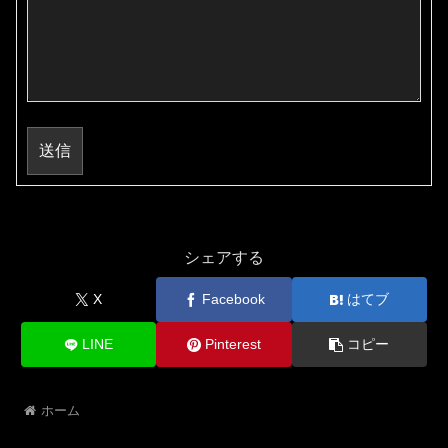
送信
シェアする
X
Facebook
はてブ
LINE
Pinterest
コピー
ホーム