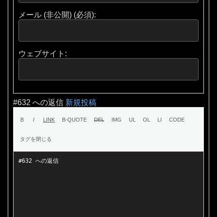
メール (非公開) (必須):
ウェブサイト:
#632 への返信
新規投稿