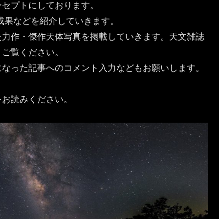
ンセプトにしております。
成果などを紹介していきます。
力作・傑作天体写真を掲載していきます。天文雑誌
、ご覧ください。
なった記事へのコメント入力などもお願いします。
をお読みください。