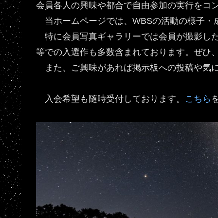
会員各人の興味や都合で自由参加の実行をコ
当ホームページでは、WBSの活動の様子・
特に会員写真ギャラリーでは会員が撮影した
等での入選作も多数含まれております。ぜひ
また、ご興味があれば掲示板への投稿や気に
入会希望も随時受付しております。
こちら