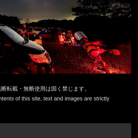
無断転載・無断使用は固く禁じます。
ents of this site, text and images are strictly