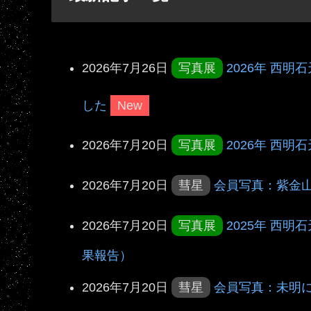
2026年7月26日
写真展
2026年 西
した
New
2026年7月20日
写真展
2026年 西
2026年7月20日
彗星
会員写真：紫金
2026年7月20日
写真展
2025年 西
果報告）
2026年7月20日
彗星
会員写真：未明