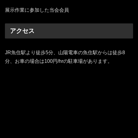
展示作業に参加した当会会員
アクセス
JR魚住駅より徒歩5分、山陽電車の魚住駅からは徒歩8
分、お車の場合は100円/hrの駐車場があります。