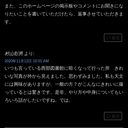
また、このホームページの掲示板やコメントにお聞きにな
りたいことを書いていただけたら、返事させていただきま
す。
返信
村山彰男
より:
2020年11月12日 10:01 AM
いつも言っている西部図書館に暗くなって行った所 きれ
いな写真が外から見えました。思わずみました。私も天文
には興味がありますが、一般の方？がこんなにきれいに撮
っているとは驚きです。是非、やり方や中身についてもい
ろいろ話がしたいですね。では。
返信