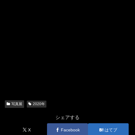
写真展
2020年
シェアする
X
Facebook
はてブ