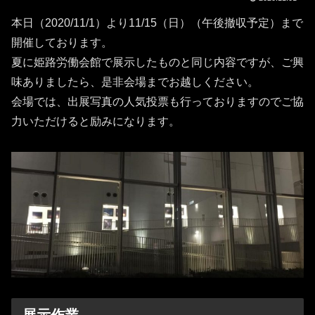
本日（2020/11/1）より11/15（日）（午後撤収予定）まで
開催しております。
夏に姫路労働会館で展示したものと同じ内容ですが、ご興
味ありましたら、是非会場までお越しください。
会場では、出展写真の人気投票も行っておりますのでご協
力いただけると励みになります。
展示作業