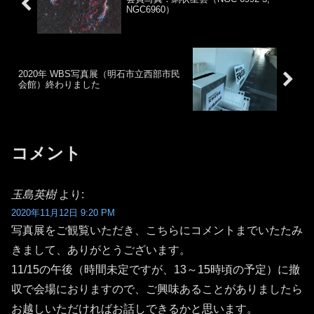
NGC6960）
2020年 WBS写真展（明石市立西部市民
会館）終わりました
コメント
玉島英樹
より:
2020年11月12日 9:20 PM
写真展をご観覧いただき、こちらにコメントまでいたたみ
きまして、ありがとうございます。
11/15の午後（時間未定ですが、13～15時頃の予定）に撤
収で会場におりますので、ご興味あることがありましたら
お越しいただければお話しできるかと思います。