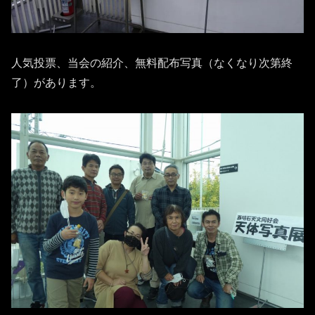
人気投票、当会の紹介、無料配布写真（なくなり次第終
了）があります。