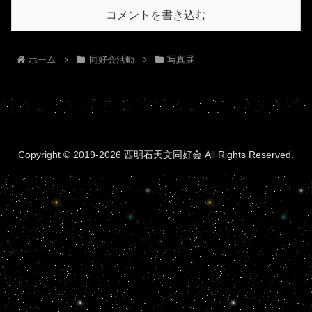
コメントを書き込む
ホーム
同好会活動
写真展
Copyright © 2019-2026 西明石天文同好会 All Rights Reserved.