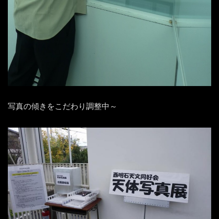
写真の傾きをこだわり調整中～