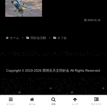
2020.01.16
ホーム
同好会活動
オフ会
Copyright © 2019-2026 西明石天文同好会 All Rights Reserved.
メニュー
ホーム
検索
トップ
サイドバー