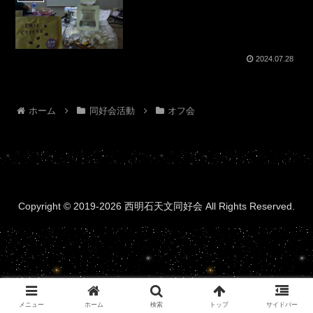
2024.07.28
ホーム
同好会活動
オフ会
Copyright © 2019-2026 西明石天文同好会 All Rights Reserved.
メニュー
ホーム
検索
トップ
サイドバー