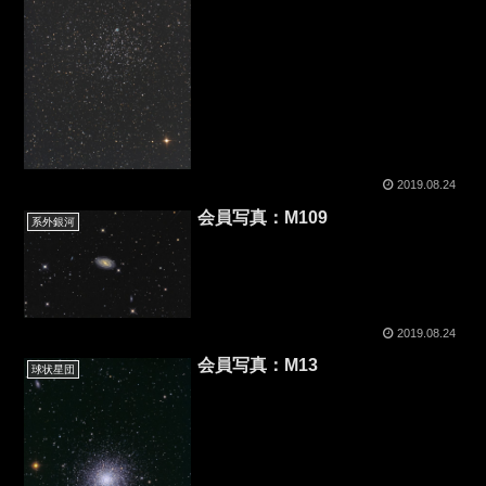
2019.08.24
会員写真：M109
系外銀河
2019.08.24
会員写真：M13
球状星団