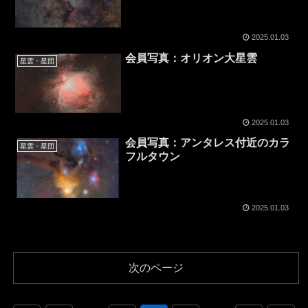
2025.01.03
会員写真：オリオン大星雲
星雲・星団
2025.01.03
会員写真：アンタレス付近のカラ
星雲・星団
フルタウン
2025.01.03
次のページ