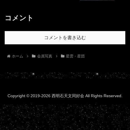
コメント
コメントを書き込む
ホーム
会員写真
星雲・星団
Copyright © 2019-2026 西明石天文同好会 All Rights Reserved.