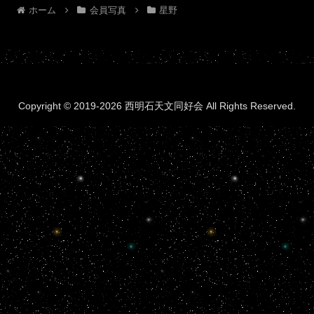
ホーム
会員写真
星野
Copyright © 2019-2026 西明石天文同好会 All Rights Reserved.