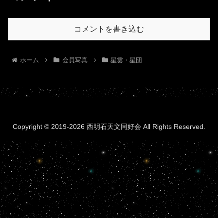
コメントを書き込む
ホーム
会員写真
星雲・星団
Copyright © 2019-2026 西明石天文同好会 All Rights Reserved.