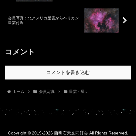
会員写真：北アメリカ星雲からペリカン
星雲付近
コメント
コメントを書き込む
ホーム
会員写真
星雲・星団
Copyright © 2019-2026 西明石天文同好会 All Rights Reserved.