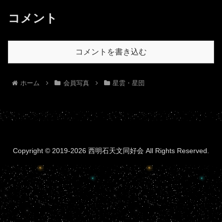
コメント
コメントを書き込む
ホーム
会員写真
星雲・星団
Copyright © 2019-2026 西明石天文同好会 All Rights Reserved.