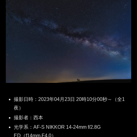
撮影日時：2023年04月23日 20時10分00秒～（全1
夜）
撮影者：西本
光学系：AF-S NIKKOR 14-24mm f/2.8G
ED（f14mm,F4.0）