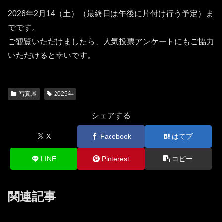
2026年2月14（土）（最終日は午後に片付け行う予定）ま
でです。
ご観覧いただけましたら、人気投票アンケートにもご協力
いただけると幸いです。
写真展
2025年
シェアする
X
Facebook
はてブ
LINE
Pinterest
コピー
関連記事