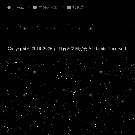
ホーム
同好会活動
写真展
Copyright © 2019-2026 西明石天文同好会 All Rights Reserved.