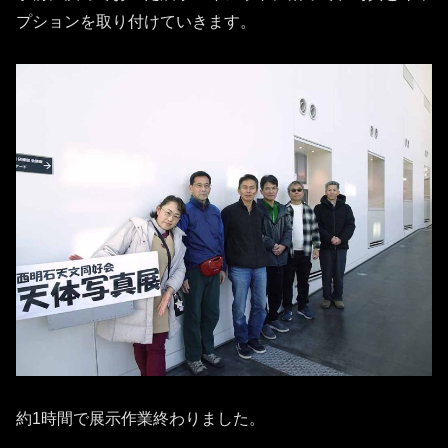
プションを取り付けていきます。
約1時間で展示作業終わりました。