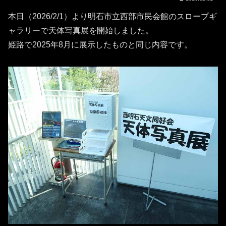
本日（2026/2/1）より明石市立西部市民会館のスロープギ
ャラリーで天体写真展を開始しました。
姫路で2025年8月に展示したものと同じ内容です。