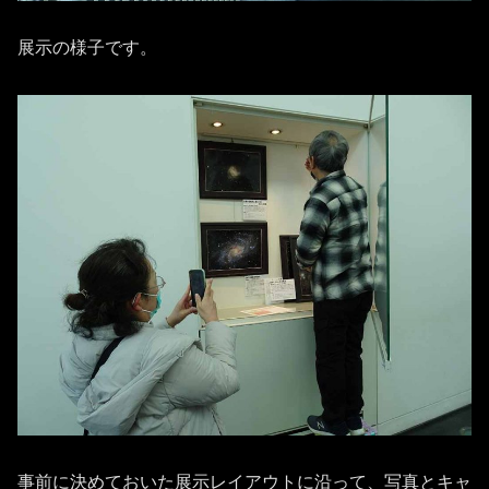
展示の様子です。
事前に決めておいた展示レイアウトに沿って、写真とキャ