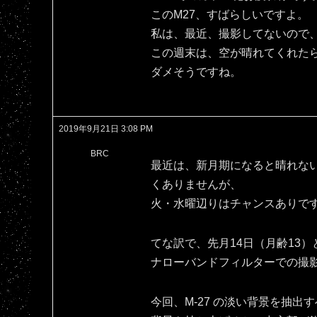
このM27、すばらしいですよ。
私は、最近、撮影してないので、
この週末は、空が晴れてくれた
ダメそうですね。
2019年9月21日 3:08 PM
BRC
最近は、新月期になると晴れな
くありませんが、
火・水曜辺りはチャンスありで
てな訳で、先月14日（月齢13）
ナローバンドフィルターでの撮
今回、M-27 の淡い背景を抽