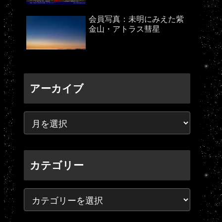
会員写真：未明にみえた紫
金山・アトラス彗星
アーカイブ
カテゴリー