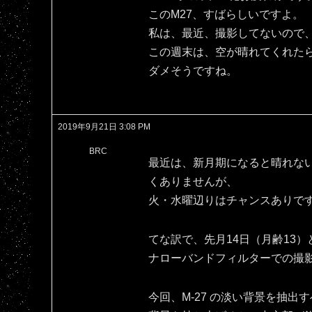
このM27、すばらしいですよ。
私は、最近、撮影してないので、
この週末は、空が晴れてくれた
ダメそうですね。
2019年9月21日 3:08 PM
BRC
最近は、新月期になると晴れな
くありませんが、
火・水曜辺りはチャンスありで
てな訳で、先月14日（月齢13）
ナローバンドフィルターでの撮
今回、M-27 の淡い背景を抽