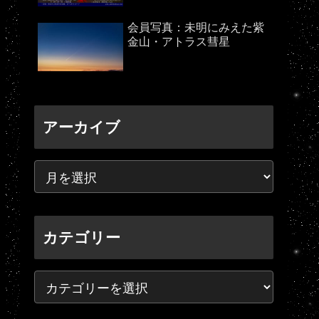
会員写真：未明にみえた紫
金山・アトラス彗星
アーカイブ
カテゴリー