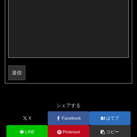
送信
シェアする
X
Facebook
はてブ
LINE
Pinterest
コピー