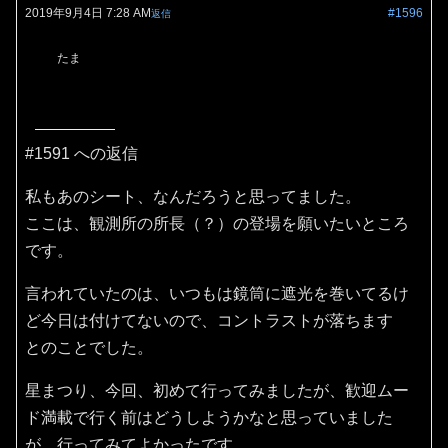
2019年9月4日 7:28 AM
#1596
返信
たま
#1591 への返信
私もあのシート、なんだろうと思ってました。
ここは、観測所の所長（？）の登場を願いたいところ
です。
言われていたのは、いつもは鏡筒に遮光を巻いてるけ
ど今日は付けてないので、コントラストが落ちます
とのことでした。
星まつり、今回、初めて行ってみましたが、歓迎ムー
ド満載で行く前はどうしようかなと思っていました
が、行ってみてよかったです。