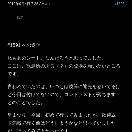
2019年9月4日 7:28 AM
#1596
返信
たま
#1591 への返信
私もあのシート、なんだろうと思ってました。
ここは、観測所の所長（？）の登場を願いたいところ
です。
言われていたのは、いつもは鏡筒に遮光を巻いてるけ
ど今日は付けてないので、コントラストが落ちます
とのことでした。
星まつり、今回、初めて行ってみましたが、歓迎ムー
ド満載で行く前はどうしようかなと思っていました
が、行ってみてよかったです。