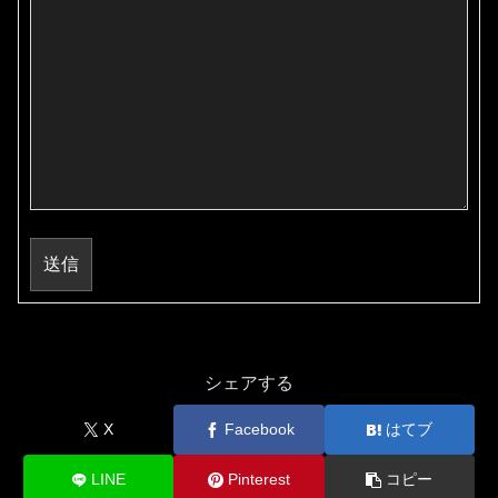
送信
シェアする
X
Facebook
はてブ
LINE
Pinterest
コピー