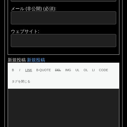
メール (非公開) (必須):
ウェブサイト:
新規投稿
新規投稿