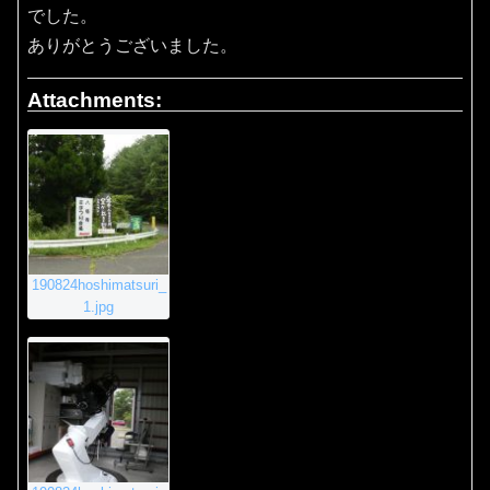
でした。
ありがとうございました。
Attachments:
190824hoshimatsuri_
1.jpg