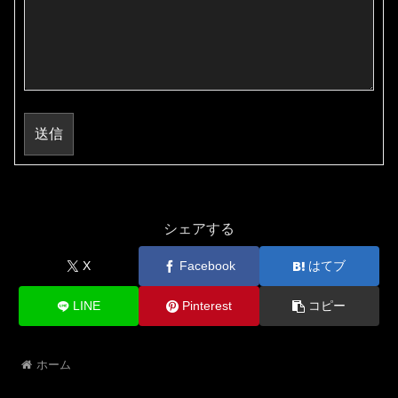
送信
シェアする
X
Facebook
はてブ
LINE
Pinterest
コピー
ホーム