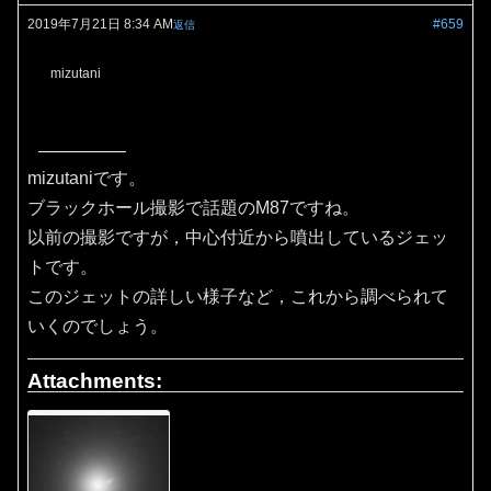
2019年7月21日 8:34 AM
#659
返信
mizutani
mizutaniです。
ブラックホール撮影で話題のM87ですね。
以前の撮影ですが，中心付近から噴出しているジェッ
トです。
このジェットの詳しい様子など，これから調べられて
いくのでしょう。
Attachments: