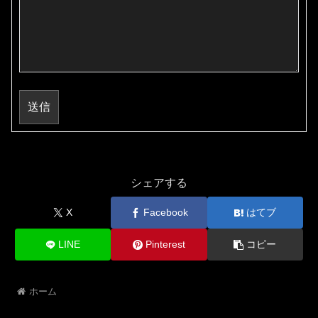
送信
シェアする
X
Facebook
はてブ
LINE
Pinterest
コピー
ホーム