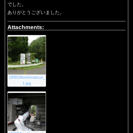
でした。
ありがとうございました。
Attachments:
190824hoshimatsuri_
1.jpg