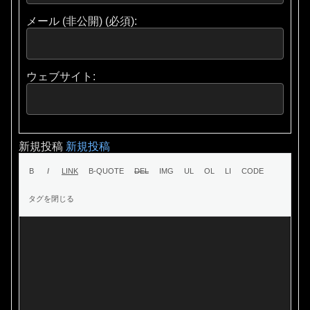
メール (非公開) (必須):
ウェブサイト:
新規投稿
新規投稿