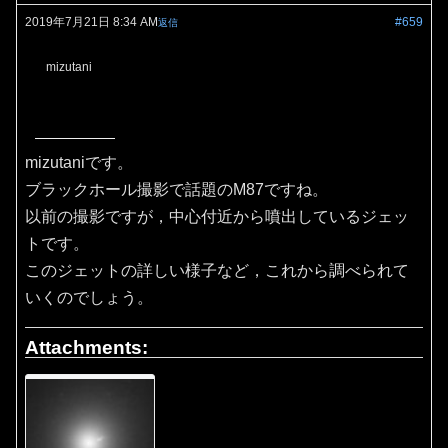
2019年7月21日 8:34 AM
#659
返信
mizutani
mizutaniです。
ブラックホール撮影で話題のM87ですね。
以前の撮影ですが，中心付近から噴出しているジェッ
トです。
このジェットの詳しい様子など，これから調べられて
いくのでしょう。
Attachments: