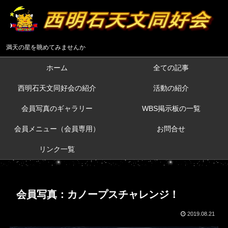
満天の星を眺めてみませんか
ホーム
全ての記事
西明石天文同好会の紹介
活動の紹介
会員写真のギャラリー
WBS掲示板の一覧
会員メニュー（会員専用）
お問合せ
リンク一覧
会員写真：カノープスチャレンジ！
2019.08.21