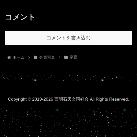
コメント
コメントを書き込む
ホーム
会員写真
星景
Copyright © 2019-2026 西明石天文同好会 All Rights Reserved.