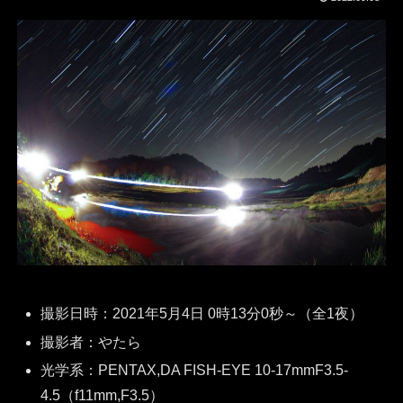
撮影日時：2021年5月4日 0時13分0秒～（全1夜）
撮影者：やたら
光学系：PENTAX,DA FISH-EYE 10-17mmF3.5-
4.5（f11mm,F3.5）