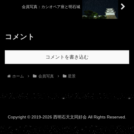
会員写真：カシオペア座と明石城
コメント
コメントを書き込む
ホーム
会員写真
星景
Copyright © 2019-2026 西明石天文同好会 All Rights Reserved.