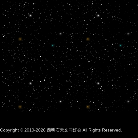
Copyright © 2019-2026 西明石天文同好会 All Rights Reserved.