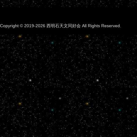
Copyright © 2019-2026 西明石天文同好会 All Rights Reserved.