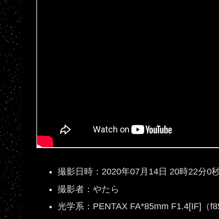
撮影日時：2020年07月14日 20時22分
撮影者：やたら
光学系：PENTAX FA*85mm F1.4[IF]（f8