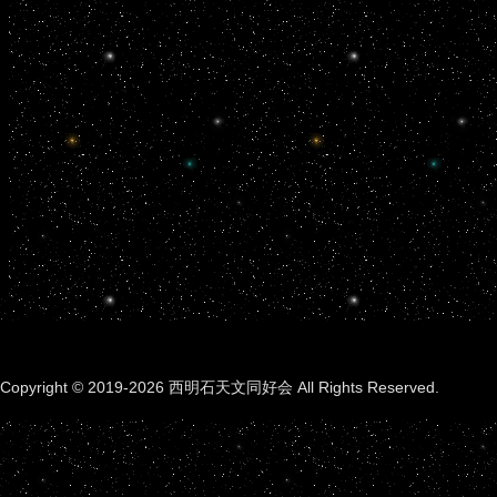
Copyright © 2019-2026 西明石天文同好会 All Rights Reserved.