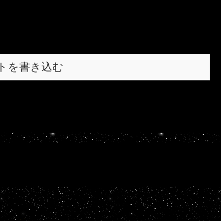
トを書き込む