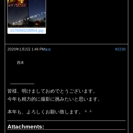
1578490238854.jpg
2020年1月2日 1:46 PM
#2230
返信
西本
皆様、明けましておめでとうございます。
今年も精力的に撮影に挑みたいと思います。
本年も、よろしくお願い致します。＾＾
Attachments: