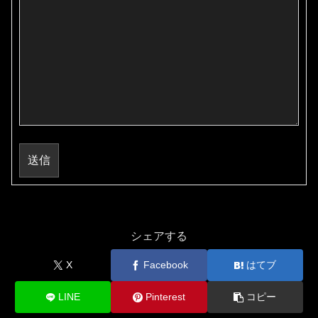
送信
シェアする
X
Facebook
はてブ
LINE
Pinterest
コピー