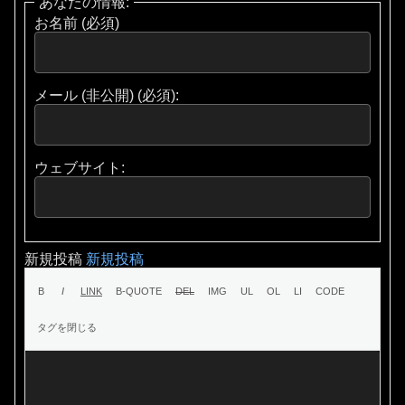
あなたの情報:
お名前 (必須)
メール (非公開) (必須):
ウェブサイト:
新規投稿
新規投稿