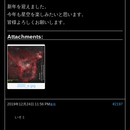
新年を迎えました。
今年も星空を楽しみたいと思います。
皆様よろしくお願いします。
Attachments:
2020_e.jpg
2019年12月24日 11:56 PM
#2197
返信
いそミ