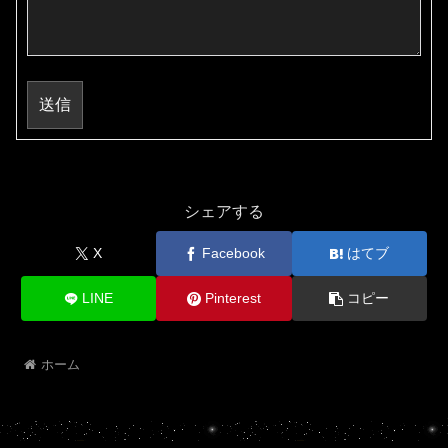
送信
シェアする
X
Facebook
はてブ
LINE
Pinterest
コピー
ホーム