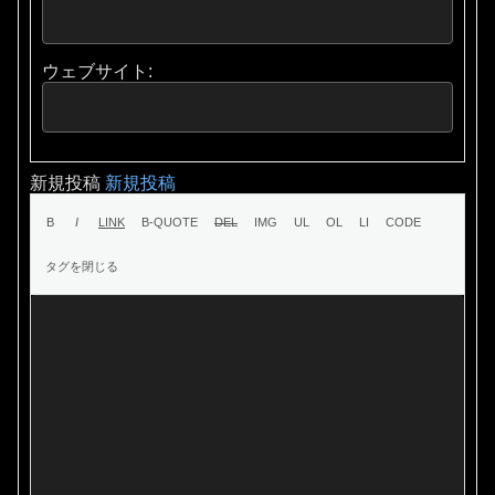
ウェブサイト:
新規投稿
新規投稿