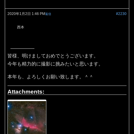
2020年1月2日 1:46 PM
#2230
返信
西本
皆様、明けましておめでとうございます。
今年も精力的に撮影に挑みたいと思います。
本年も、よろしくお願い致します。＾＾
Attachments: