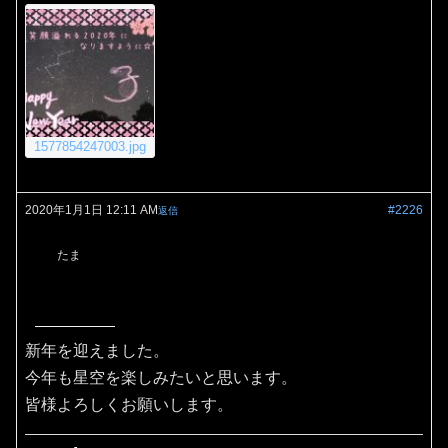
1577854247003.jpg
2020年1月1日 12:11 AM
#2226
返信
たま
新年を迎えました。
今年も星空を楽しみたいと思います。
皆様よろしくお願いします。