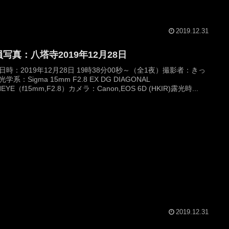
2019.12.31
写真：八塔寺2019年12月28日
日時：2019年12月28日 19時38分00秒～（全1夜）撮影者：きっ
学系：Sigma 15mm F2.8 EX DG DIAGONAL
HEYE（f15mm,F2.8）カメラ：Canon,EOS 6D (HKIR)露光時...
2019.12.31