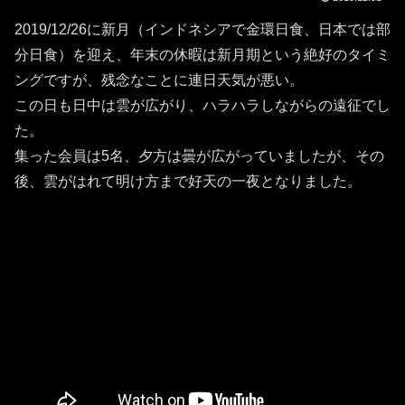
2019/12/26に新月（インドネシアで金環日食、日本では部
分日食）を迎え、年末の休暇は新月期という絶好のタイミ
ングですが、残念なことに連日天気が悪い。
この日も日中は雲が広がり、ハラハラしながらの遠征でし
た。
集った会員は5名、夕方は曇が広がっていましたが、その
後、雲がはれて明け方まで好天の一夜となりました。