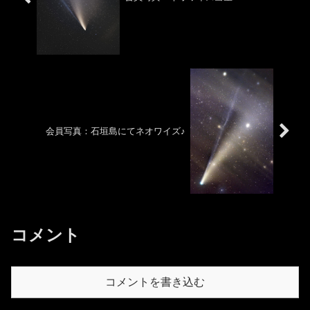
会員写真：石垣島にてネオワイズ♪
コメント
コメントを書き込む