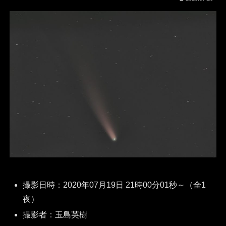
撮影日時：2020年07月19日 21時00分01秒～（全1
夜）
撮影者：玉島英樹