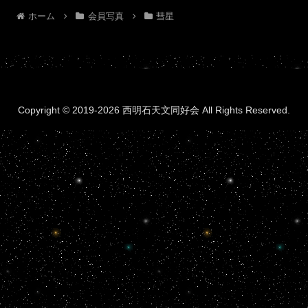
ホーム
会員写真
彗星
Copyright © 2019-2026 西明石天文同好会 All Rights Reserved.