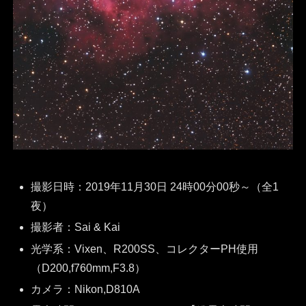
撮影日時：2019年11月30日 24時00分00秒～（全1
夜）
撮影者：Sai & Kai
光学系：Vixen、R200SS、コレクターPH使用
（D200,f760mm,F3.8）
カメラ：Nikon,D810A