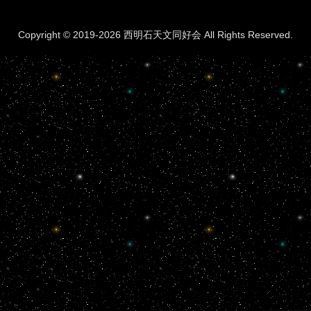
Copyright © 2019-2026 西明石天文同好会 All Rights Reserved.