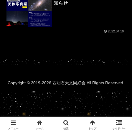
知らせ
2022.04.10
Copyright © 2019-2026 西明石天文同好会 All Rights Reserved.
メニュー
ホーム
検索
トップ
サイドバー