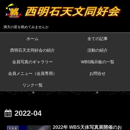
満天の星を眺めてみませんか
ホーム
全ての記事
西明石天文同好会の紹介
活動の紹介
会員写真のギャラリー
WBS掲示板の一覧
会員メニュー（会員専用）
お問合せ
リンク一覧
2022-04
2022年 WBS天体写真展開催のお
写真展