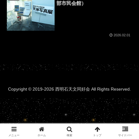
部市民会館）
2026.02.01
Copyright © 2019-2026 西明石天文同好会 All Rights Reserved.
メニュー
ホーム
検索
トップ
サイドバー