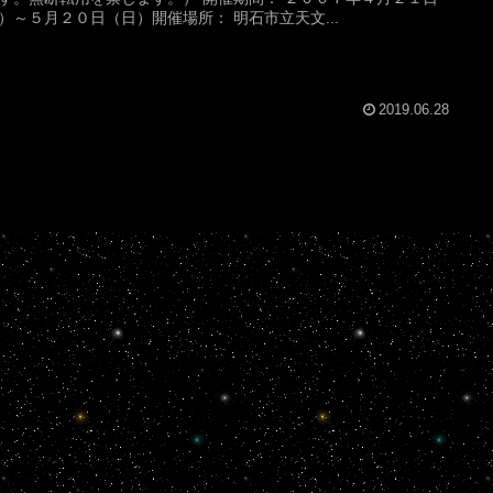
）～５月２０日（日）開催場所： 明石市立天文...
2019.06.28