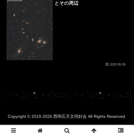
とその周辺
2020.06.06
Copyright © 2019-2026 西明石天文同好会 All Rights Reserved.